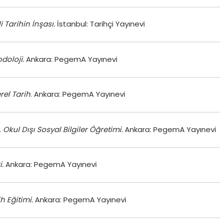
li Tarihin İnşası.
İstanbul: Tarihçi Yayınevi
doloji.
Ankara: PegemA Yayınevi
rel Tarih
. Ankara: PegemA Yayınevi
.
Okul Dışı Sosyal Bilgiler Öğretimi.
Ankara: PegemA Yayınevi
i.
Ankara: PegemA Yayınevi
h Eğitimi.
Ankara: PegemA Yayınevi