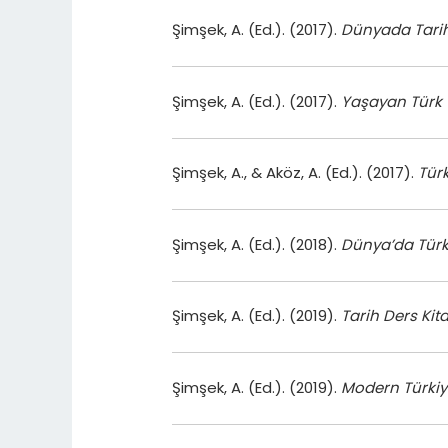
Şimşek, A. (Ed.). (2017).
Dünyada Tarihç
Şimşek, A. (Ed.). (2017).
Yaşayan Türk T
Şimşek, A., & Aköz, A. (Ed.). (2017).
Türk
Şimşek, A. (Ed.). (2018).
Dünya’da Türk 
Şimşek, A. (Ed.). (2019).
Tarih Ders Kita
Şimşek, A. (Ed.). (2019).
Modern Türkiye