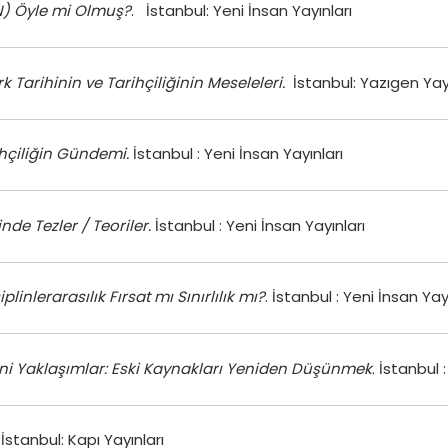
) Öyle mi Olmuş?
. İstanbul: Yeni İnsan Yayınları
k Tarihinin ve Tarihçiliğinin Meseleleri.
İstanbul: Yazıgen Yay
hçiliğin Gündemi.
İstanbul : Yeni İnsan Yayınları
inde Tezler / Teoriler.
İstanbul : Yeni İnsan Yayınları
iplinlerarasılık Fırsat mı Sınırlılık mı?
. İstanbul : Yeni İnsan Yay
Yeni Yaklaşımlar: Eski Kaynakları Yeniden Düşünmek
. İstanbul 
İstanbul: Kapı Yayınları