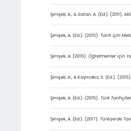
Şimşek, A., & Satan, A. (Ed.). (2011).
Mil
Şimşek, A. (Ed.). (2015).
Tarih için Meto
Şimşek, A. (2015).
Öğretmenler için Ye
Şimşek, A., & Kaymakcı, S. (Ed.). (2015)
Şimşek, A. (Ed.). (2015).
Türk Tarihçiler
Şimşek, A. (Ed.). (2017).
Türkiye’de Tari